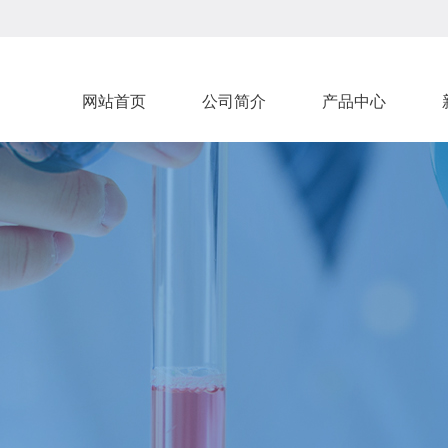
网站首页
公司简介
产品中心