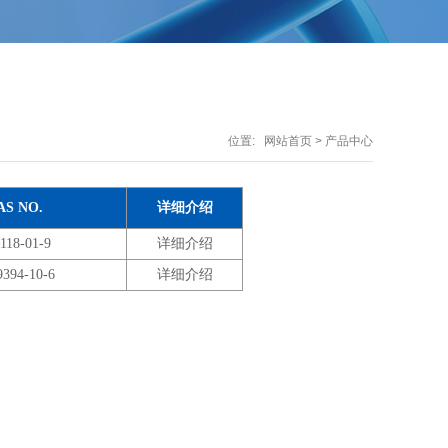
位置:
网站首页
> 产品中心
AS NO.
详细介绍
118-01-9
详细介绍
9394-10-6
详细介绍