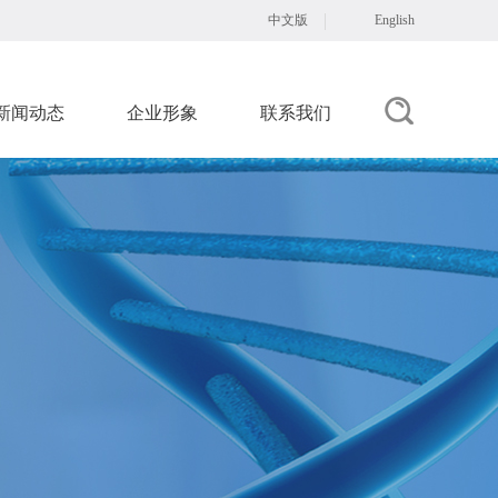
中文版
English
新闻动态
企业形象
联系我们