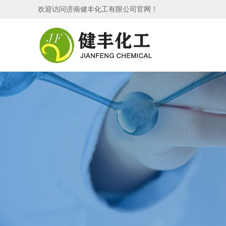
欢迎访问
济南健丰化工有限公司
官网！