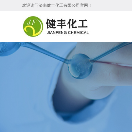
欢迎访问
济南健丰化工有限公司
官网！