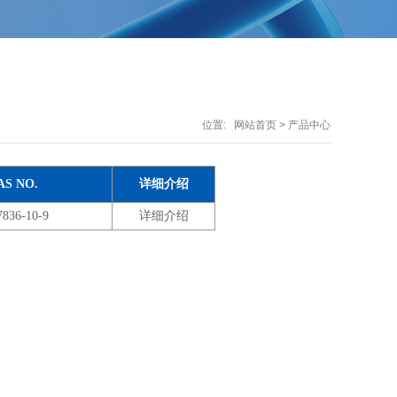
位置:
网站首页
> 产品中心
AS NO.
详细介绍
7836-10-9
详细介绍