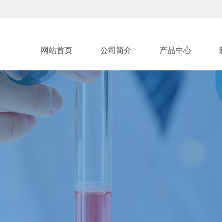
网站首页
公司简介
产品中心