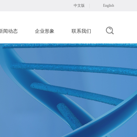
中文版
English
新闻动态
企业形象
联系我们